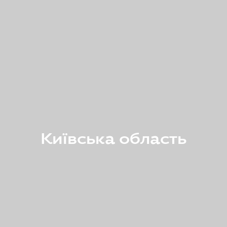
Київська область