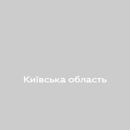
Київська область