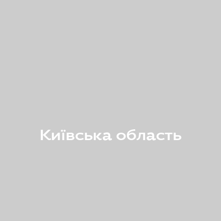
Київська область