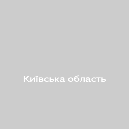
Київська область