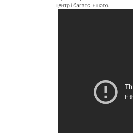
центр і багато іншого.