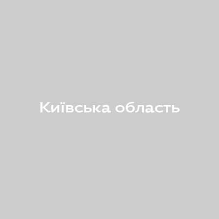
Київська область