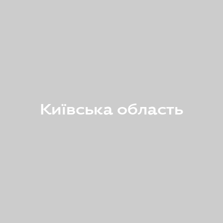
Київська область