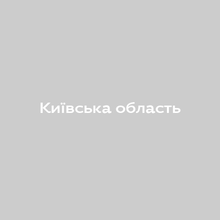
Київська область