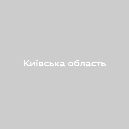
Київська область