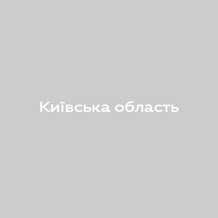
Київська область