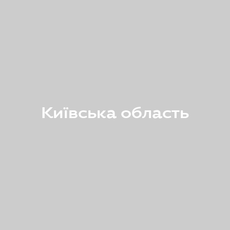
Київська область