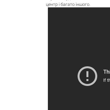
центр і багато іншого.