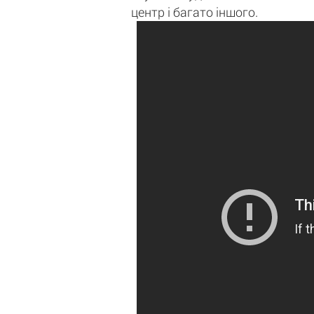
центр і багато іншого.