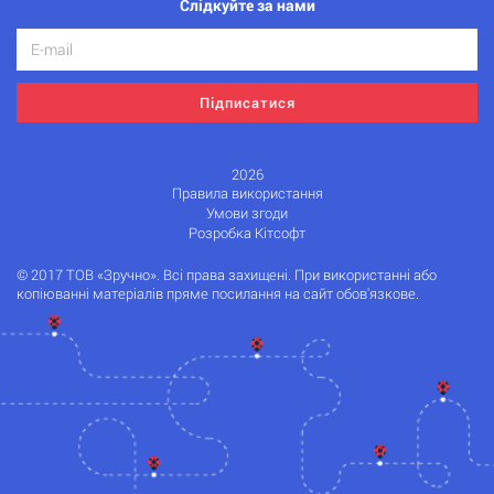
Слідкуйте за нами
Підписатися
2026
Правила використання
Умови згоди
Розробка Кітсофт
© 2017 ТОВ «Зручно». Всі права захищені. При використанні або
копіюванні матеріалів пряме посилання на сайт обов'язкове.