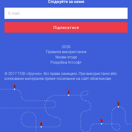
Слідкуйте за нами
Підписатися
2026
Правила використання
Умови згоди
Розробка Кітсофт
© 2017 ТОВ «Зручно». Всі права захищені. При використанні або
копіюванні матеріалів пряме посилання на сайт обов'язкове.