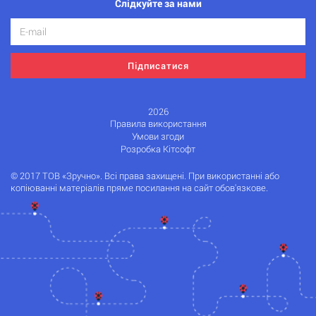
Слідкуйте за нами
Підписатися
2026
Правила використання
Умови згоди
Розробка Кітсофт
© 2017 ТОВ «Зручно». Всі права захищені. При використанні або
копіюванні матеріалів пряме посилання на сайт обов'язкове.