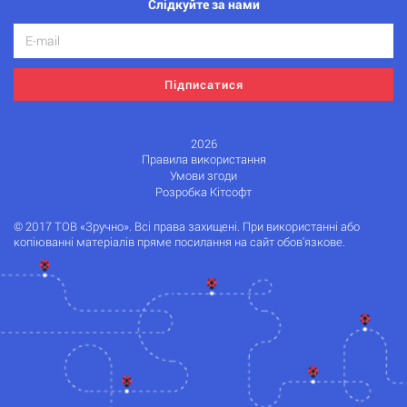
Слідкуйте за нами
Підписатися
2026
Правила використання
Умови згоди
Розробка Кітсофт
© 2017 ТОВ «Зручно». Всі права захищені. При використанні або
копіюванні матеріалів пряме посилання на сайт обов'язкове.