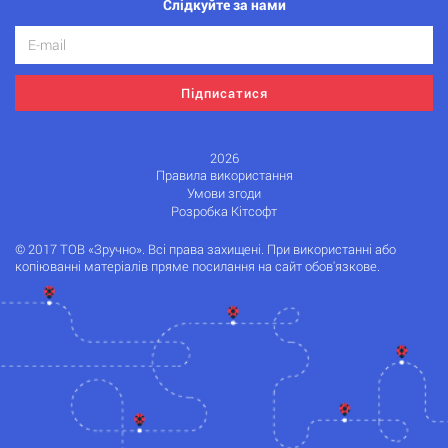
Слідкуйте за нами
Підписатися
2026
Правила використання
Умови згоди
Розробка Кітсофт
© 2017 ТОВ «Зручно». Всі права захищені. При використанні або
копіюванні матеріалів пряме посилання на сайт обов'язкове.