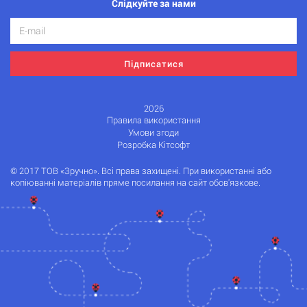
Слідкуйте за нами
Підписатися
2026
Правила використання
Умови згоди
Розробка Кітсофт
© 2017 ТОВ «Зручно». Всі права захищені. При використанні або
копіюванні матеріалів пряме посилання на сайт обов'язкове.