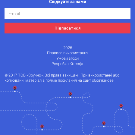
Слідкуйте за нами
Підписатися
2026
Правила використання
Умови згоди
Розробка Кітсофт
© 2017 ТОВ «Зручно». Всі права захищені. При використанні або
копіюванні матеріалів пряме посилання на сайт обов'язкове.