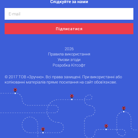
Слідкуйте за нами
Підписатися
2026
Правила використання
Умови згоди
Розробка Кітсофт
© 2017 ТОВ «Зручно». Всі права захищені. При використанні або
копіюванні матеріалів пряме посилання на сайт обов'язкове.