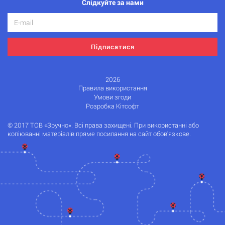
Слідкуйте за нами
Підписатися
2026
Правила використання
Умови згоди
Розробка Кітсофт
© 2017 ТОВ «Зручно». Всі права захищені. При використанні або
копіюванні матеріалів пряме посилання на сайт обов'язкове.