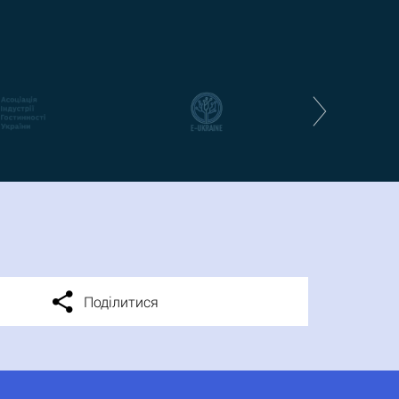
Поділитися