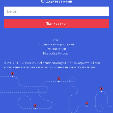
Слідкуйте за нами
Підписатися
2026
Правила використання
Умови згоди
Розробка Кітсофт
© 2017 ТОВ «Зручно». Всі права захищені. При використанні або
копіюванні матеріалів пряме посилання на сайт обов'язкове.