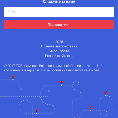
Слідкуйте за нами
Підписатися
2026
Правила використання
Умови згоди
Розробка Кітсофт
© 2017 ТОВ «Зручно». Всі права захищені. При використанні або
копіюванні матеріалів пряме посилання на сайт обов'язкове.