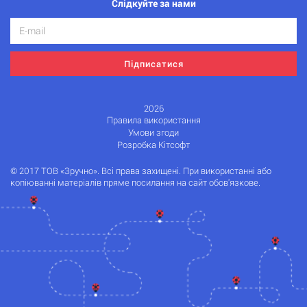
Слідкуйте за нами
Підписатися
2026
Правила використання
Умови згоди
Розробка Кітсофт
© 2017 ТОВ «Зручно». Всі права захищені. При використанні або
копіюванні матеріалів пряме посилання на сайт обов'язкове.