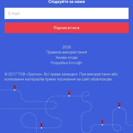
Слідкуйте за нами
Підписатися
2026
Правила використання
Умови згоди
Розробка Кітсофт
© 2017 ТОВ «Зручно». Всі права захищені. При використанні або
копіюванні матеріалів пряме посилання на сайт обов'язкове.