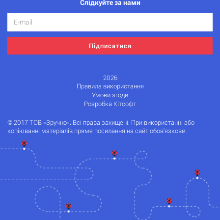
Слідкуйте за нами
Підписатися
2026
Правила використання
Умови згоди
Розробка Кітсофт
© 2017 ТОВ «Зручно». Всі права захищені. При використанні або
копіюванні матеріалів пряме посилання на сайт обов'язкове.