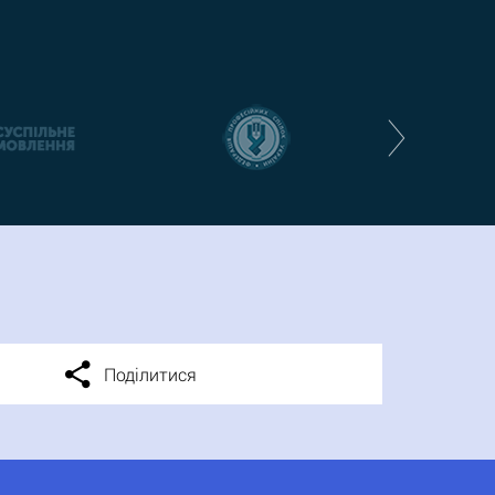
Поділитися