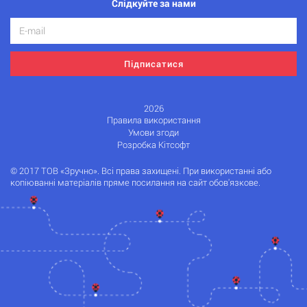
Слідкуйте за нами
Підписатися
2026
Правила використання
Умови згоди
Розробка Кітсофт
© 2017 ТОВ «Зручно». Всі права захищені. При використанні або
копіюванні матеріалів пряме посилання на сайт обов'язкове.