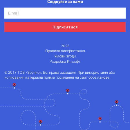
Слідкуйте за нами
Підписатися
2026
Правила використання
Умови згоди
Розробка Кітсофт
© 2017 ТОВ «Зручно». Всі права захищені. При використанні або
копіюванні матеріалів пряме посилання на сайт обов'язкове.