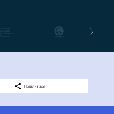
Поділитися