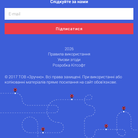
Слідкуйте за нами
Підписатися
2026
Правила використання
Умови згоди
Розробка Кітсофт
© 2017 ТОВ «Зручно». Всі права захищені. При використанні або
копіюванні матеріалів пряме посилання на сайт обов'язкове.