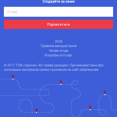
Слідкуйте за нами
Підписатися
2026
Правила використання
Умови згоди
Розробка Кітсофт
© 2017 ТОВ «Зручно». Всі права захищені. При використанні або
копіюванні матеріалів пряме посилання на сайт обов'язкове.