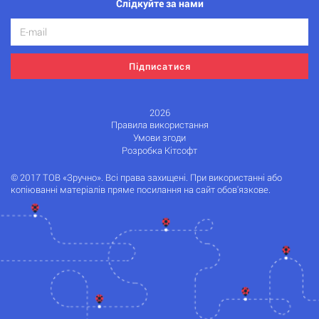
Слідкуйте за нами
Підписатися
2026
Правила використання
Умови згоди
Розробка Кітсофт
© 2017 ТОВ «Зручно». Всі права захищені. При використанні або
копіюванні матеріалів пряме посилання на сайт обов'язкове.