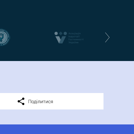
Поділитися