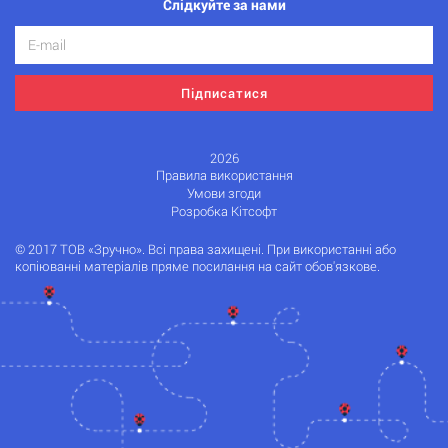
Слідкуйте за нами
Підписатися
2026
Правила використання
Умови згоди
Розробка Кітсофт
© 2017 ТОВ «Зручно». Всі права захищені. При використанні або
копіюванні матеріалів пряме посилання на сайт обов'язкове.