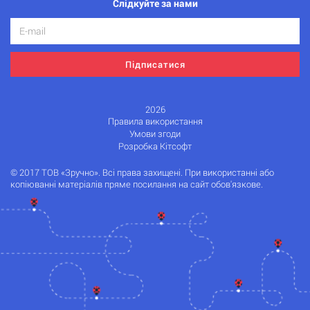
Слідкуйте за нами
Підписатися
2026
Правила використання
Умови згоди
Розробка Кітсофт
© 2017 ТОВ «Зручно». Всі права захищені. При використанні або
копіюванні матеріалів пряме посилання на сайт обов'язкове.