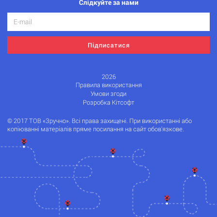
Слідкуйте за нами
Підписатися
2026
Правила використання
Умови згоди
Розробка Кітсофт
© 2017 ТОВ «Зручно». Всі права захищені. При використанні або
копіюванні матеріалів пряме посилання на сайт обов'язкове.