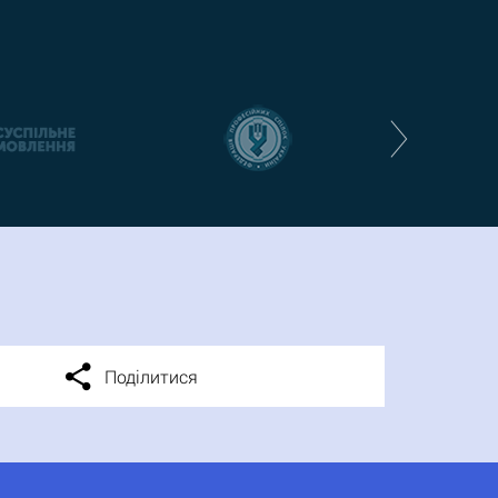
Поділитися