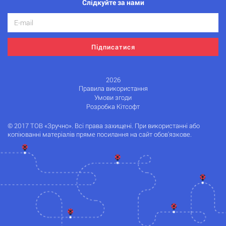
Слідкуйте за нами
Підписатися
2026
Правила використання
Умови згоди
Розробка Кітсофт
© 2017 ТОВ «Зручно». Всі права захищені. При використанні або
копіюванні матеріалів пряме посилання на сайт обов'язкове.