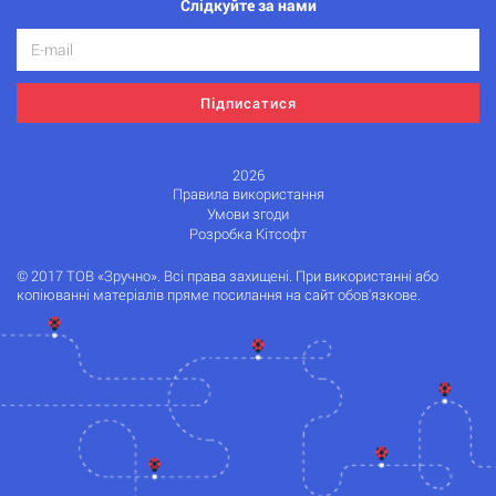
Слідкуйте за нами
Підписатися
2026
Правила використання
Умови згоди
Розробка Кітсофт
© 2017 ТОВ «Зручно». Всі права захищені. При використанні або
копіюванні матеріалів пряме посилання на сайт обов'язкове.