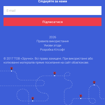
Слідкуйте за нами
Підписатися
2026
Правила використання
Умови згоди
Розробка Кітсофт
© 2017 ТОВ «Зручно». Всі права захищені. При використанні або
копіюванні матеріалів пряме посилання на сайт обов'язкове.