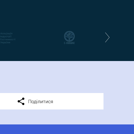
Поділитися