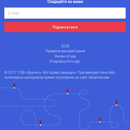
Слідкуйте за нами
Підписатися
2026
Правила використання
Умови згоди
Розробка Кітсофт
© 2017 ТОВ «Зручно». Всі права захищені. При використанні або
копіюванні матеріалів пряме посилання на сайт обов'язкове.