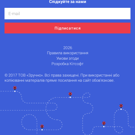
Слідкуйте за нами
Підписатися
2026
Правила використання
Умови згоди
Розробка Кітсофт
© 2017 ТОВ «Зручно». Всі права захищені. При використанні або
копіюванні матеріалів пряме посилання на сайт обов'язкове.