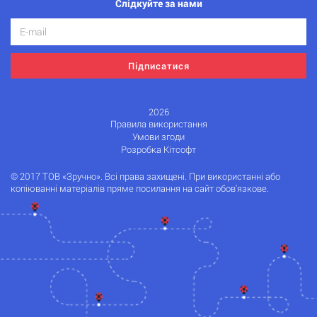
Слідкуйте за нами
Підписатися
2026
Правила використання
Умови згоди
Розробка Кітсофт
© 2017 ТОВ «Зручно». Всі права захищені. При використанні або
копіюванні матеріалів пряме посилання на сайт обов'язкове.