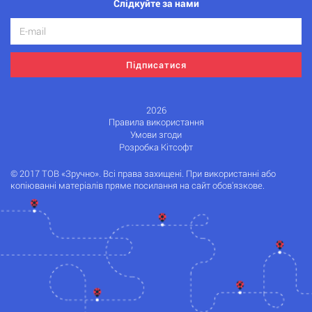
Слідкуйте за нами
Підписатися
2026
Правила використання
Умови згоди
Розробка Кітсофт
© 2017 ТОВ «Зручно». Всі права захищені. При використанні або
копіюванні матеріалів пряме посилання на сайт обов'язкове.