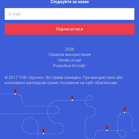
Слідкуйте за нами
Підписатися
2026
Правила використання
Умови згоди
Розробка Кітсофт
© 2017 ТОВ «Зручно». Всі права захищені. При використанні або
копіюванні матеріалів пряме посилання на сайт обов'язкове.