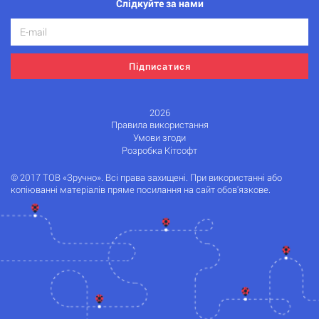
Слідкуйте за нами
Підписатися
2026
Правила використання
Умови згоди
Розробка Кітсофт
© 2017 ТОВ «Зручно». Всі права захищені. При використанні або
копіюванні матеріалів пряме посилання на сайт обов'язкове.